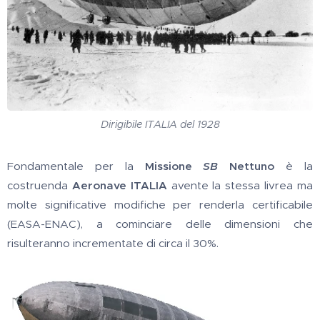
Dirigibile ITALIA del 1928
Fondamentale per la
Missione
SB
Nettuno
è la
costruenda
Aeronave ITALIA
avente la stessa livrea ma
molte significative modifiche per renderla certificabile
(EASA-ENAC), a cominciare delle dimensioni che
risulteranno incrementate di circa il 30%.