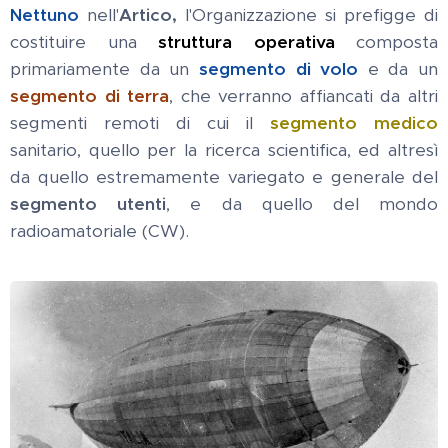
Nettuno
nell'
Artico,
l'Organizzazione si prefigge di
costituire una
struttura operativa
composta
primariamente da un
segmento di volo
e da un
segmento di terra
, che verranno affiancati da altri
segmenti remoti di cui il
segmento medico
sanitario, quello per la ricerca scientifica, ed altresì
da quello estremamente variegato e generale del
segmento utenti
, e da quello del mondo
radioamatoriale (CW).