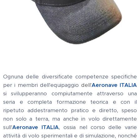
Ognuna delle diversificate competenze specifiche
per i membri dell'equipaggio
dell'
Aeronave
ITALIA
si svilupperanno compiutamente attraverso una
seria e completa formazione teorica e con il
ripetuto addestramento pratico e diretto, speso
non solo a terra, ma anche in volo direttamente
sull'
Aeronave ITALIA
, ossia nel corso delle varie
attività di volo sperimentali e di simulazione, nonché