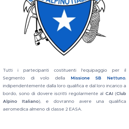
Tutti i partecipanti costituenti l'equipaggio per il
Segmento di volo della
Missione SB Nettuno
,
indipendentemente dalla loro qualifica e dal loro incarico a
bordo, sono di dovere iscritti regolarmente al
CAI
(
Club
Alpino Italiano
), e dovranno avere una qualifica
aeromedica almeno di classe 2 EASA.