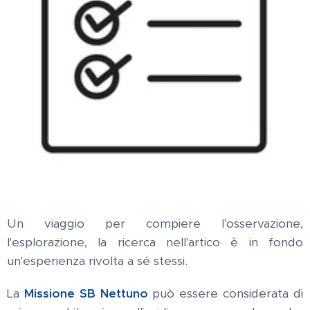
Un viaggio per compiere l'osservazione,
l'esplorazione, la ricerca nell'artico è in fondo
un'esperienza rivolta a sé stessi.
La
Missione SB Nettuno
può essere considerata di