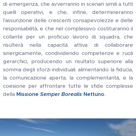
di emergenza, che avverranno in scenari simili a tutti
quelli operativi, e che, infine, determineranno
l'assunzione delle crescenti consapevolezze e delle
responsabilità, e che nel complessivo costituiranno il
collante per un proficuo lavoro di squadra, che
risulterà nella capacità attiva di collaborare
sinergicamente, condividendo competenze e ruoli
gerarchici, producendo un risultato superiore alla
somma degli sforzi individuali. alimentando la fiducia,
la comunicazione aperta, la complementarità, e la
coesione per affrontare tutte le sfide complesse
della
Missione
Semper Borealis
Nettuno
.