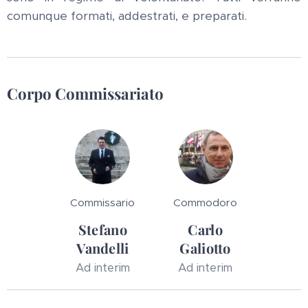
comunque formati, addestrati, e preparati.
Corpo Commissariato
Commissario
Commodoro
Stefano
Carlo
Vandelli
Galiotto
Ad interim
Ad interim