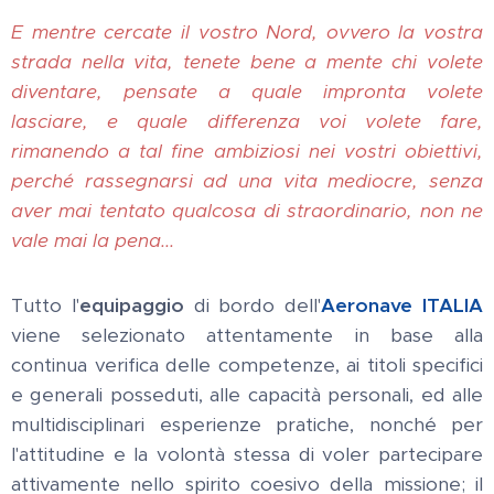
E mentre cercate il vostro Nord, ovvero la vostra
strada nella vita, tenete bene a mente chi volete
diventare, pensate a quale impronta volete
lasciare, e quale differenza voi volete fare,
rimanendo a tal fine ambiziosi nei vostri obiettivi,
perché rassegnarsi ad una vita mediocre, senza
aver mai tentato qualcosa di straordinario, non ne
vale mai la pena...
Tutto l'
equipaggio
di bordo dell'
Aeronave ITALIA
viene selezionato attentamente in base alla
continua verifica delle competenze, ai titoli specifici
e generali posseduti, alle capacità personali, ed alle
multidisciplinari esperienze pratiche, nonché per
l'attitudine e la volontà stessa di voler partecipare
attivamente nello spirito coesivo della missione; il