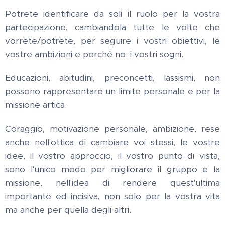
Potrete identificare da soli il ruolo per la vostra
partecipazione, cambiandola tutte le volte che
vorrete/potrete, per seguire i vostri obiettivi, le
vostre ambizioni e perché no: i vostri sogni.
Educazioni, abitudini, preconcetti, lassismi, non
possono rappresentare un limite personale e per la
missione artica.
Coraggio, motivazione personale, ambizione, rese
anche nell'ottica di cambiare voi stessi, le vostre
idee, il vostro approccio, il vostro punto di vista,
sono l'unico modo per migliorare il gruppo e la
missione, nell'idea di rendere quest'ultima
importante ed incisiva, non solo per la vostra vita
ma anche per quella degli altri.