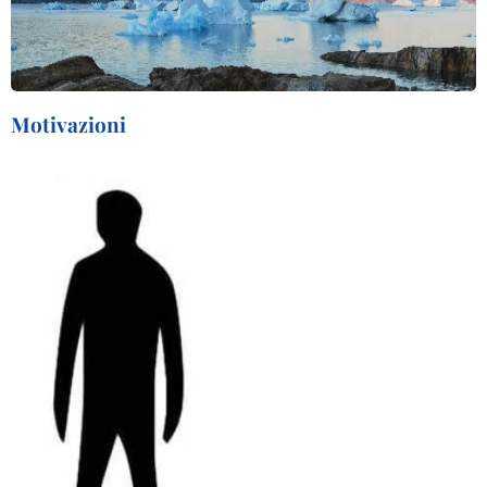
Motivazioni