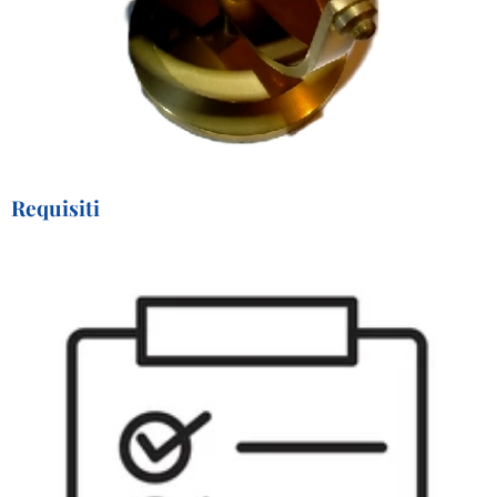
Requisiti