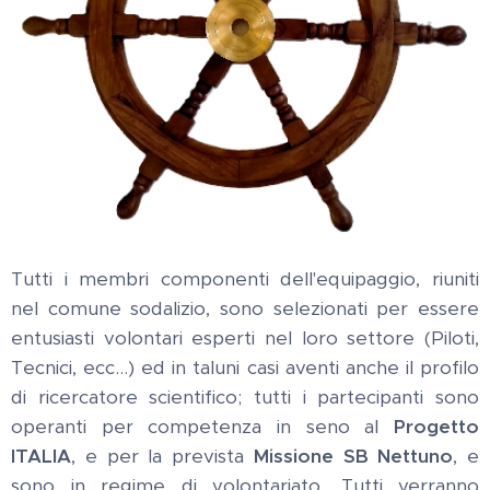
Tutti i membri componenti dell'equipaggio, riuniti
nel comune sodalizio, sono selezionati per essere
entusiasti volontari esperti nel loro settore (Piloti,
Tecnici, ecc...) ed in taluni casi aventi anche il profilo
di ricercatore scientifico; tutti i partecipanti sono
operanti per competenza in seno al
Progetto
ITALIA
, e per la prevista
Missione SB Nettuno
, e
sono in regime di volontariato. Tutti verranno