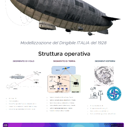
Modellizzazione del Dirigibile ITALIA del 1928